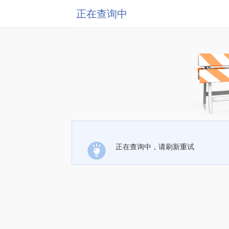
正在查询中
正在查询中，请刷新重试