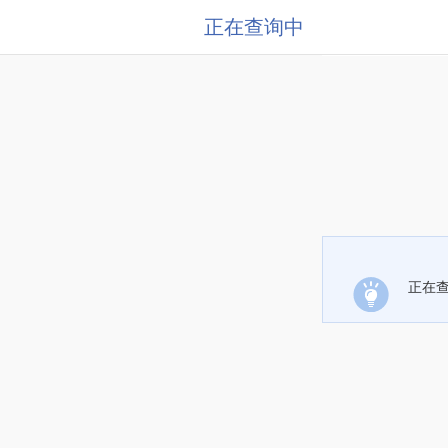
正在查询中
正在