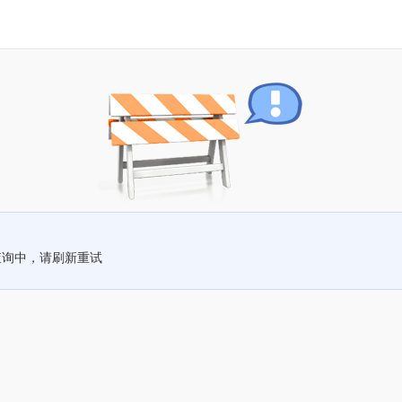
查询中，请刷新重试