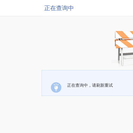
正在查询中
正在查询中，请刷新重试