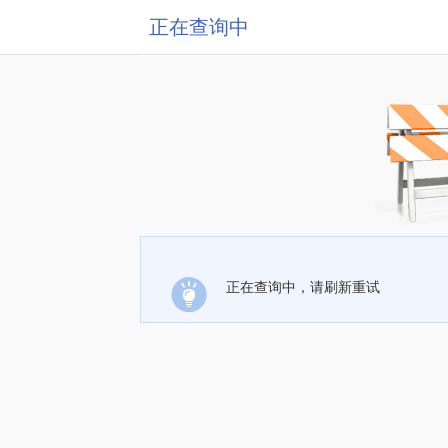
正在查询中
正在查询中，请刷新重试