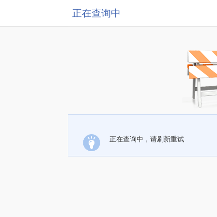
正在查询中
正在查询中，请刷新重试