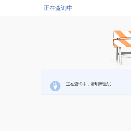
正在查询中
正在查询中，请刷新重试