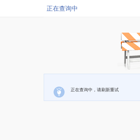
正在查询中
正在查询中，请刷新重试