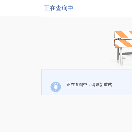
正在查询中
正在查询中，请刷新重试