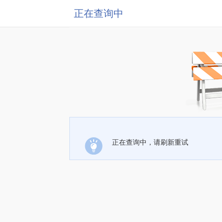
正在查询中
正在查询中，请刷新重试