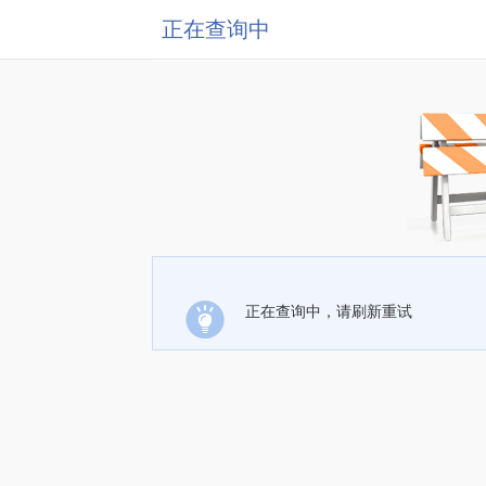
正在查询中
正在查询中，请刷新重试