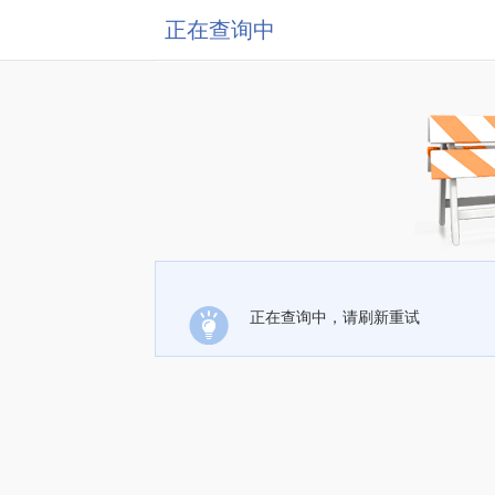
正在查询中
正在查询中，请刷新重试