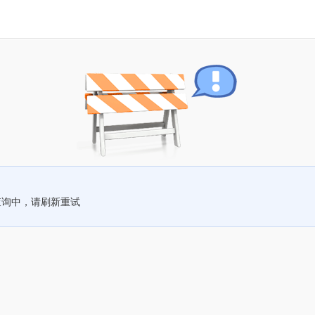
查询中，请刷新重试