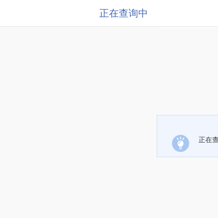
正在查询中
正在