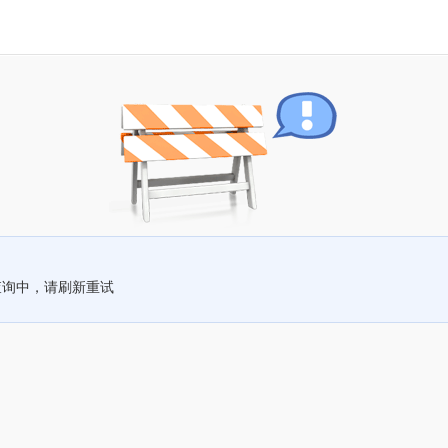
查询中，请刷新重试