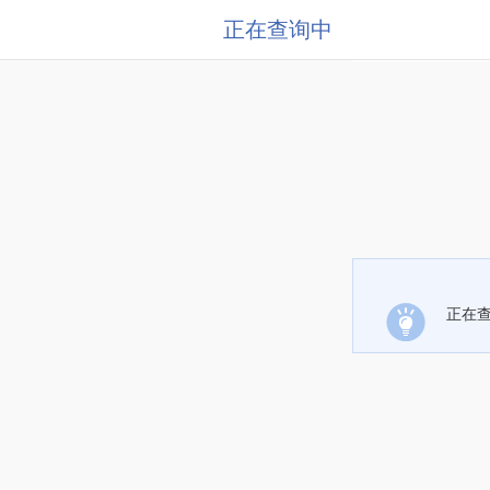
正在查询中
正在