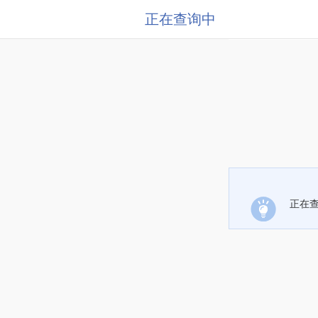
正在查询中
正在