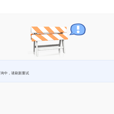
查询中，请刷新重试