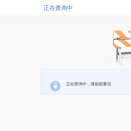
正在查询中
正在查询中，请刷新重试