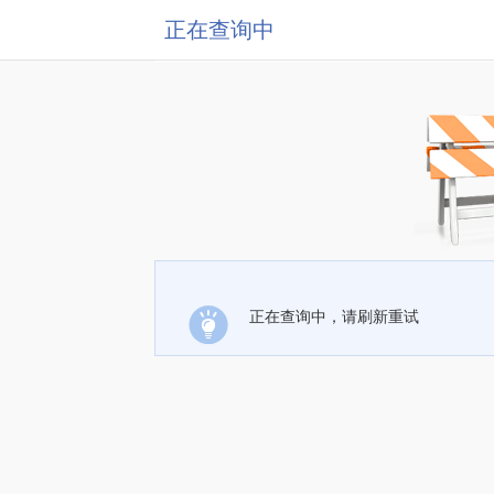
正在查询中
正在查询中，请刷新重试