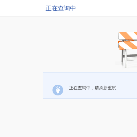
正在查询中
正在查询中，请刷新重试