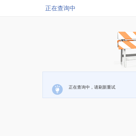
正在查询中
正在查询中，请刷新重试