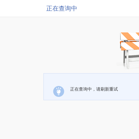
正在查询中
正在查询中，请刷新重试