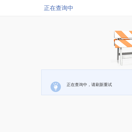
正在查询中
正在查询中，请刷新重试